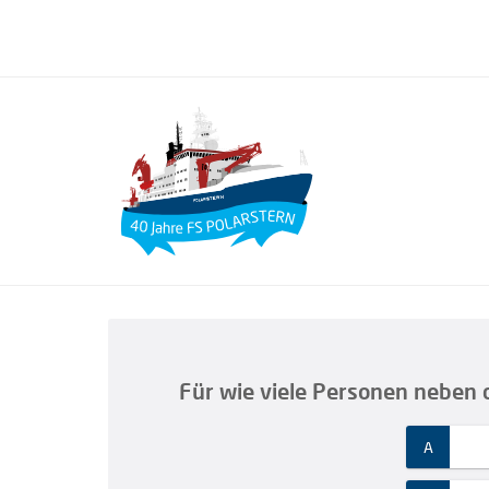
Für wie viele Personen neben 
A