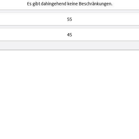
Es gibt dahingehend keine Beschränkungen.
55
45